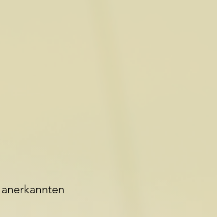
ll anerkannten