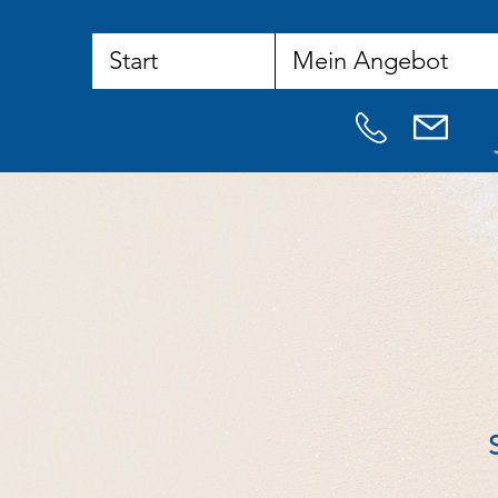
Start
Mein Angebot